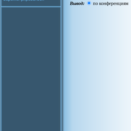
Вывод:
по конференциям