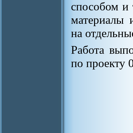
способом и 
материалы 
на отдельны
Работа вып
по проекту 