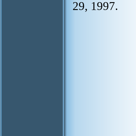
29, 1997.