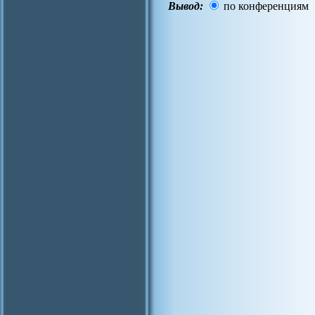
Вывод:
по конференциям