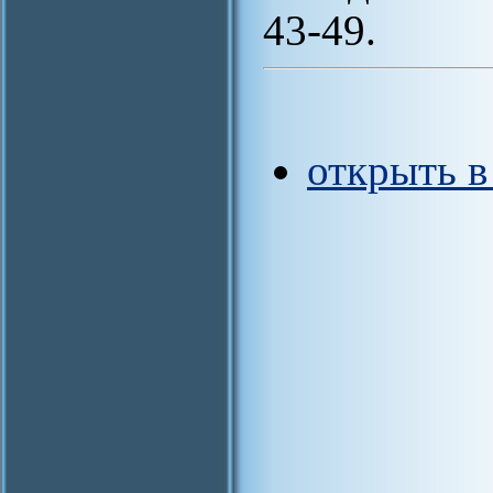
43-49.
открыть 