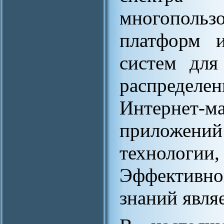
многопольз
платформ 
систем для
распределен
Интернет
приложений
технологии
Эффективн
знаний явля