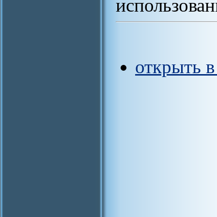
использован
открыть 