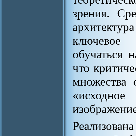
зрения. Ср
архитектура
ключевое 
обучаться 
что критиче
множества 
«исходное
изображение
Реализована