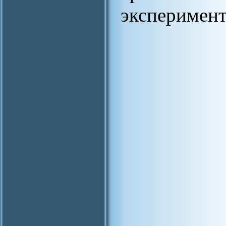
эксперимент