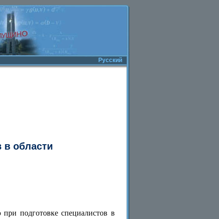
Русский
 в области
 при подготовке специалистов в