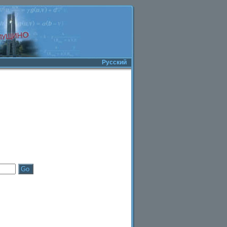
Русский